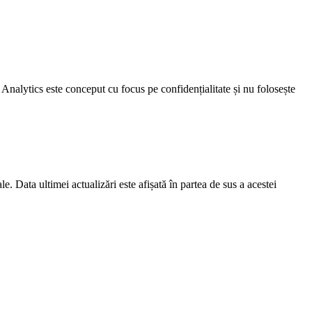
l Analytics este conceput cu focus pe confidențialitate și nu folosește
. Data ultimei actualizări este afișată în partea de sus a acestei