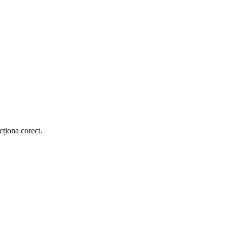
cționa corect.