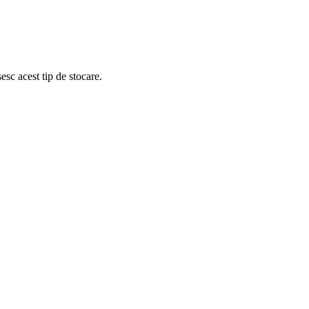
sc acest tip de stocare.